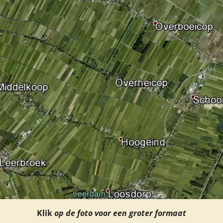
Klik
op de foto voor een groter formaat